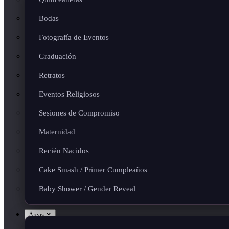
Bodas
Fotografía de Eventos
Graduación
Retratos
Eventos Religiosos
Sesiones de Compromiso
Maternidad
Recién Nacidos
Cake Smash / Primer Cumpleaños
Baby Shower / Gender Reveal
Áreas