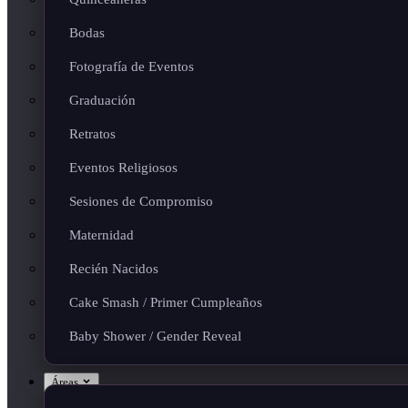
Bodas
Fotografía de Eventos
Graduación
Retratos
Eventos Religiosos
Sesiones de Compromiso
Maternidad
Recién Nacidos
Cake Smash / Primer Cumpleaños
Baby Shower / Gender Reveal
Áreas