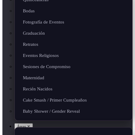
Bodas
Fotografía de Eventos
Graduación
Retratos
Eventos Religiosos
Sesiones de Compromiso
Maternidad
Recién Nacidos
Cake Smash / Primer Cumpleaños
Baby Shower / Gender Reveal
Áreas