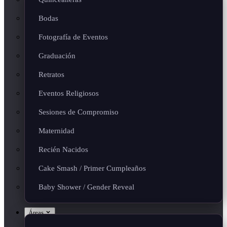
Bodas
Fotografía de Eventos
Graduación
Retratos
Eventos Religiosos
Sesiones de Compromiso
Maternidad
Recién Nacidos
Cake Smash / Primer Cumpleaños
Baby Shower / Gender Reveal
Áreas