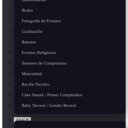
Bodas
Fotografía de Eventos
Graduación
Retratos
Eventos Religiosos
Sesiones de Compromiso
Maternidad
Recién Nacidos
Cake Smash / Primer Cumpleaños
Baby Shower / Gender Reveal
Áreas